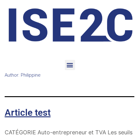
Author:
Philippine
Article test
CATÉGORIE Auto-entrepreneur et TVA Les seuils